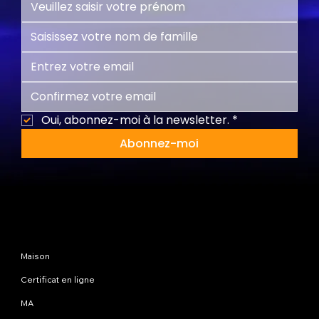
Oui, abonnez-moi à la newsletter.
*
Abonnez-moi
Plan du site
Maison
Certificat en ligne
MA