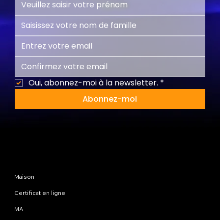
Oui, abonnez-moi à la newsletter.
*
Abonnez-moi
Plan du site
Maison
Certificat en ligne
MA