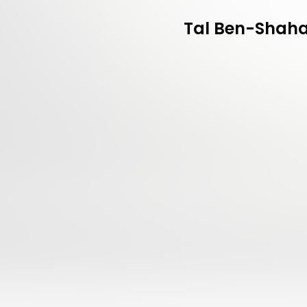
Tal Ben-Shahar