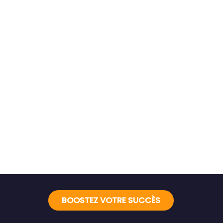
BOOSTEZ VOTRE SUCCÈS