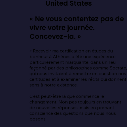
United States
« Ne vous contentez pas de
vivre votre journée.
Concevez-la. »
« Recevoir ma certification en études du 
bonheur à Athènes a été une expérience 
particulièrement marquante, dans un lieu 
façonné par des philosophes comme Socrate,
qui nous invitaient à remettre en question nos 
certitudes et à examiner les récits qui donnent 
sens à notre existence.

C’est peut-être là que commence le 
changement. Non pas toujours en trouvant 
de nouvelles réponses, mais en prenant 
conscience des questions que nous nous 
posons.
