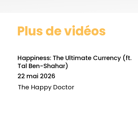
Plus de vidéos
Happiness: The Ultimate Currency (ft.
Tal Ben-Shahar)
22 mai 2026
The Happy Doctor