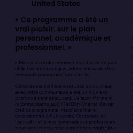
United States
« Ce programme a été un
vrai plaisir, sur le plan
personnel, académique et
professionnel. »
« Ma vie m'a enfin menée à mon havre de paix, 
où je fais un travail que j'adore, entourée d'un 
 
réseau de personnes formidables.

Célébrer ma maîtrise en études du bonheur 
avec cette communauté a été un moment 
profondément émouvant. Je suis infiniment 
reconnaissante au Dr Tal Ben-Shahar d'avoir 
créé ce programme interdisciplinaire 
exceptionnel, à l'Université Centenary de 
l'accueillir, et à mes camarades et professeurs 
pour avoir rendu cette expérience inoubliable.
