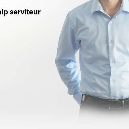
ip serviteur