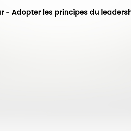
 - Adopter les principes du leadersh