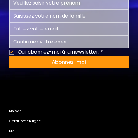
Oui, abonnez-moi à la newsletter.
*
Abonnez-moi
Plan du site
Maison
Certificat en ligne
MA