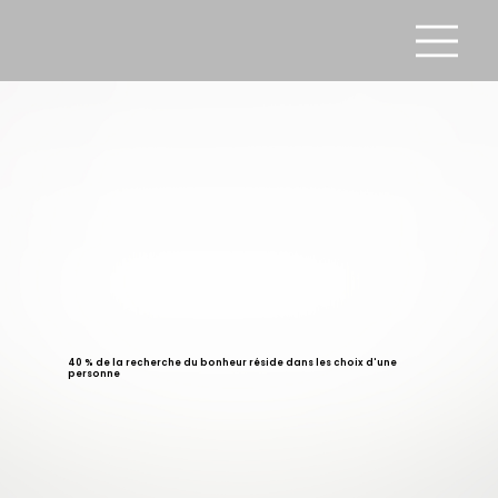
40 % de la recherche du bonheur réside dans les choix d'une
personne