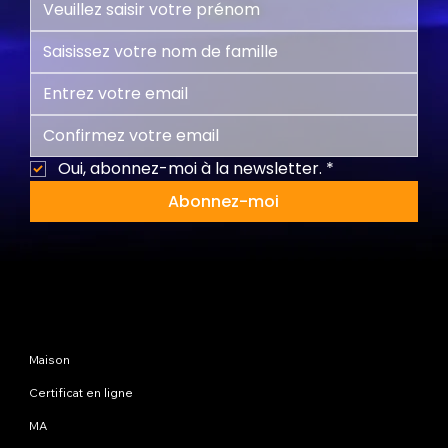
Oui, abonnez-moi à la newsletter.
*
Abonnez-moi
Plan du site
Maison
Certificat en ligne
MA