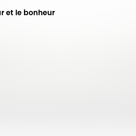
r et le bonheur