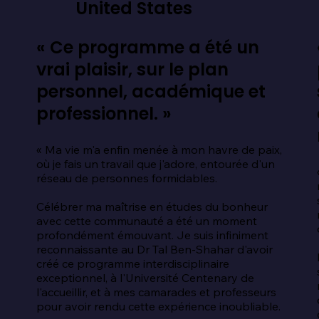
United States
« Ce programme a été un
vrai plaisir, sur le plan
personnel, académique et
professionnel. »
« Ma vie m'a enfin menée à mon havre de paix, 
où je fais un travail que j'adore, entourée d'un 
 
réseau de personnes formidables.

Célébrer ma maîtrise en études du bonheur 
avec cette communauté a été un moment 
profondément émouvant. Je suis infiniment 
reconnaissante au Dr Tal Ben-Shahar d'avoir 
créé ce programme interdisciplinaire 
exceptionnel, à l'Université Centenary de 
l'accueillir, et à mes camarades et professeurs 
pour avoir rendu cette expérience inoubliable.
