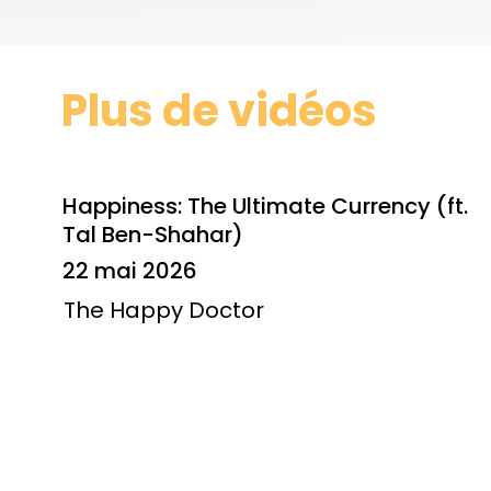
Plus de vidéos
Happiness: The Ultimate Currency (ft.
Tal Ben-Shahar)
22 mai 2026
The Happy Doctor