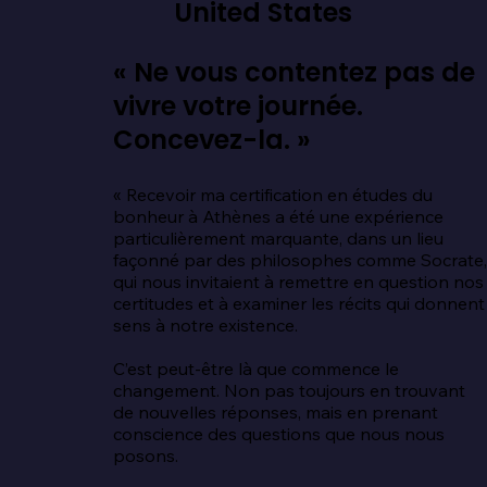
United States
« Ne vous contentez pas de
vivre votre journée.
Concevez-la. »
« Recevoir ma certification en études du 
bonheur à Athènes a été une expérience 
particulièrement marquante, dans un lieu 
façonné par des philosophes comme Socrate,
qui nous invitaient à remettre en question nos 
certitudes et à examiner les récits qui donnent 
sens à notre existence.

C’est peut-être là que commence le 
changement. Non pas toujours en trouvant 
de nouvelles réponses, mais en prenant 
conscience des questions que nous nous 
posons.
