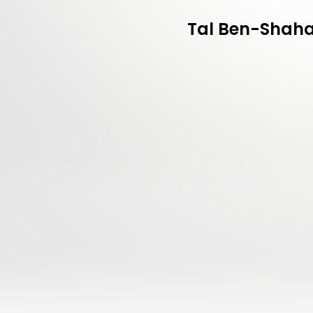
Tal Ben-Shaha