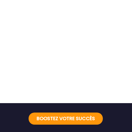
BOOSTEZ VOTRE SUCCÈS