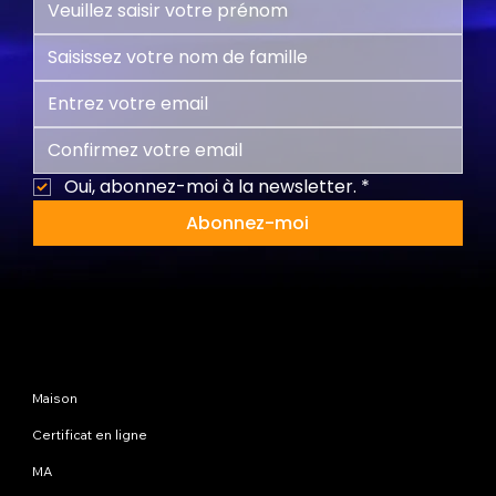
Oui, abonnez-moi à la newsletter.
*
Abonnez-moi
Plan du site
Maison
Certificat en ligne
MA