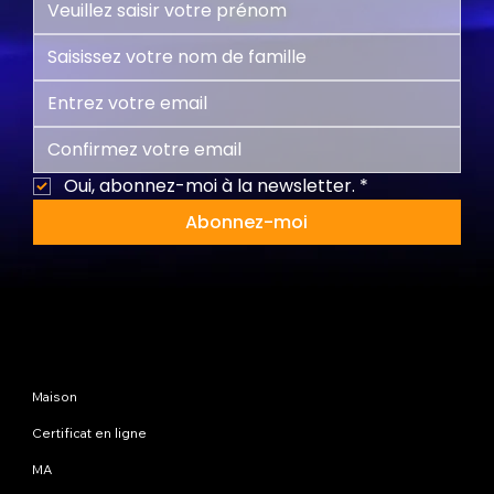
Oui, abonnez-moi à la newsletter.
*
Abonnez-moi
Plan du site
Maison
Certificat en ligne
MA