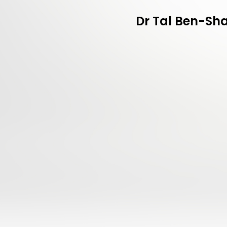
Dr Tal Ben-Shah