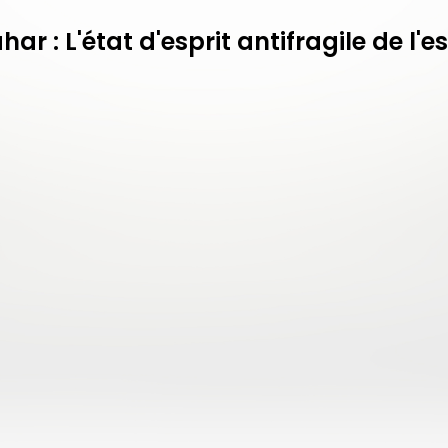
ar : L'état d'esprit antifragile de l'e