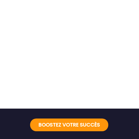
BOOSTEZ VOTRE SUCCÈS