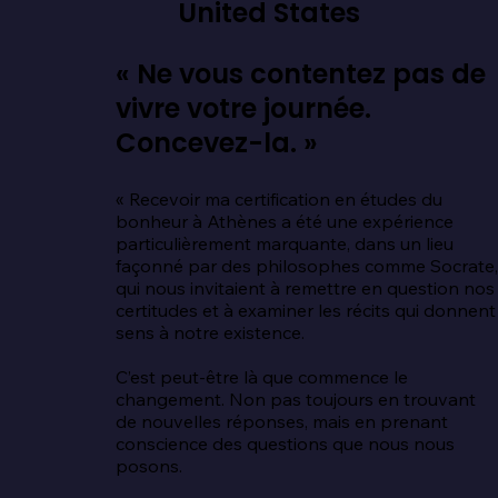
United States
« Ne vous contentez pas de
vivre votre journée.
Concevez-la. »
« Recevoir ma certification en études du 
bonheur à Athènes a été une expérience 
particulièrement marquante, dans un lieu 
façonné par des philosophes comme Socrate,
qui nous invitaient à remettre en question nos 
certitudes et à examiner les récits qui donnent 
sens à notre existence.

C’est peut-être là que commence le 
changement. Non pas toujours en trouvant 
de nouvelles réponses, mais en prenant 
conscience des questions que nous nous 
posons.
