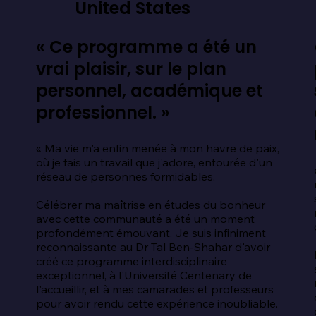
United States
« Ce programme a été un
vrai plaisir, sur le plan
personnel, académique et
professionnel. »
« Ma vie m'a enfin menée à mon havre de paix, 
où je fais un travail que j'adore, entourée d'un 
 
réseau de personnes formidables.

Célébrer ma maîtrise en études du bonheur 
avec cette communauté a été un moment 
profondément émouvant. Je suis infiniment 
reconnaissante au Dr Tal Ben-Shahar d'avoir 
créé ce programme interdisciplinaire 
exceptionnel, à l'Université Centenary de 
l'accueillir, et à mes camarades et professeurs 
pour avoir rendu cette expérience inoubliable.
