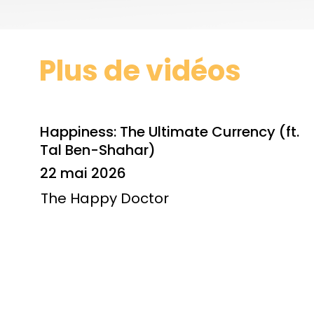
Plus de vidéos
Happiness: The Ultimate Currency (ft.
Tal Ben-Shahar)
22 mai 2026
The Happy Doctor