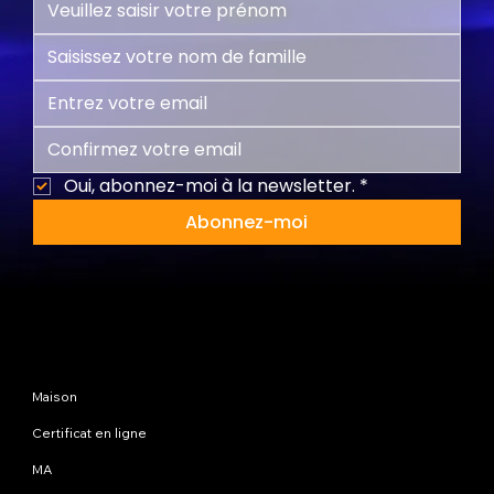
Oui, abonnez-moi à la newsletter.
*
Abonnez-moi
Plan du site
Maison
Certificat en ligne
MA