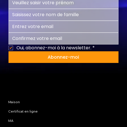
Oui, abonnez-moi à la newsletter.
*
Abonnez-moi
Plan du site
Maison
Certificat en ligne
MA