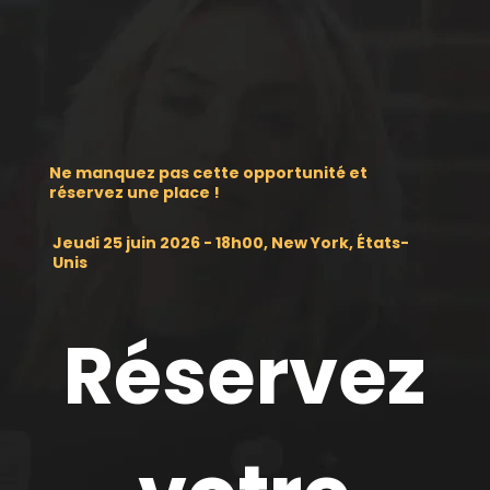
Ne manquez pas cette opportunité et
réservez une place !
Jeudi 25 juin 2026 - 18h00, New York, États-
Unis
Réservez