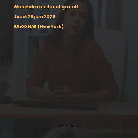
Webinaire en direct gratuit
Jeudi 25 juin 2026
18h00 HAE (New York)
Dr Tal Ben-Shahar