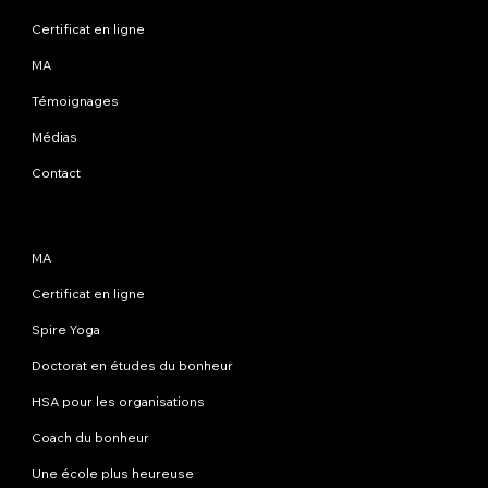
Certificat en ligne
MA
Témoignages
Médias
Contact
Programmes
MA
Certificat en ligne
Spire Yoga
Doctorat en études du bonheur
HSA pour les organisations
Coach du bonheur
Une école plus heureuse