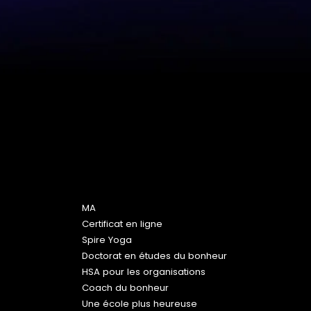
Programmes
MA
Certificat en ligne
Spire Yoga
Doctorat en études du bonheur
HSA pour les organisations
Coach du bonheur
Une école plus heureuse