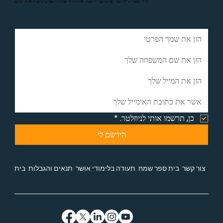
הירשם לניוזלטר שלנו כדי לקבל את החדשות והעדכונים האחרונים
כן, תרשמו אותי לניוזלטר.
*
הירשם לי
צור קשר
בית ספר שמח
תעודה בלימודי אושר
תנאים והגבלות
בית