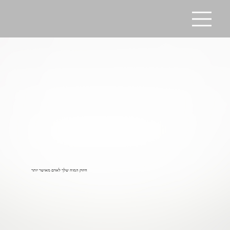
חיזוק המוח שלך לאדם מאושר יותר