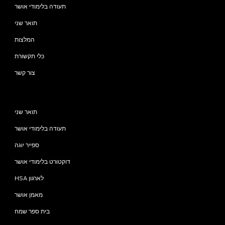
תעודה בלימודי אושר
תואר שני
המלצות
כלי תקשורת
צור קשר
תוכניות
תואר שני
תעודה בלימודי אושר
ספייר יוגה
דוקטורט בלימודי אושר
HSA לארגון
מאמן אושר
בית ספר שמח