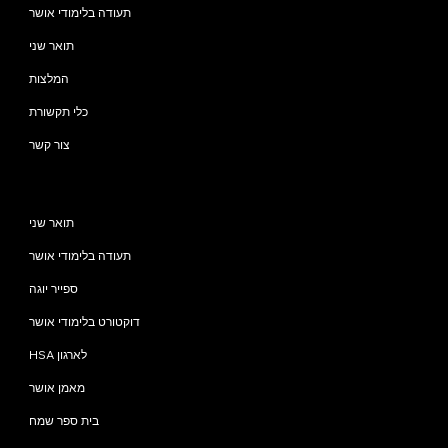
תעודה בלימודי אושר
תואר שני
המלצות
כלי תקשורת
צור קשר
תוכניות
תואר שני
תעודה בלימודי אושר
ספייר יוגה
דוקטורט בלימודי אושר
HSA לארגון
מאמן אושר
בית ספר שמח