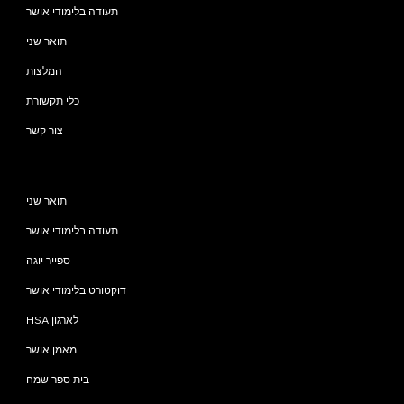
תעודה בלימודי אושר
תואר שני
המלצות
כלי תקשורת
צור קשר
תוכניות
תואר שני
תעודה בלימודי אושר
ספייר יוגה
דוקטורט בלימודי אושר
HSA לארגון
מאמן אושר
בית ספר שמח