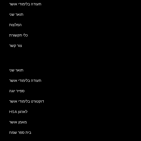
תעודה בלימודי אושר
תואר שני
המלצות
כלי תקשורת
צור קשר
תוכניות
תואר שני
תעודה בלימודי אושר
ספייר יוגה
דוקטורט בלימודי אושר
HSA לארגון
מאמן אושר
בית ספר שמח