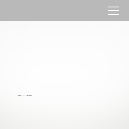
אפילו יותר שמח