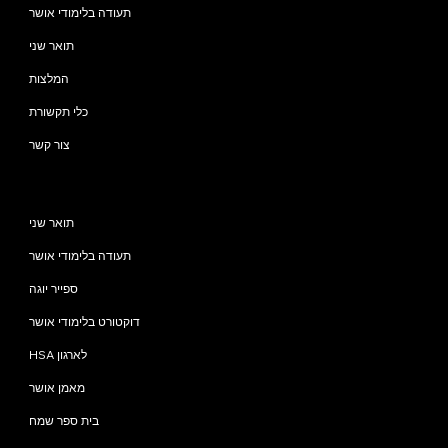
תעודה בלימודי אושר
תואר שני
המלצות
כלי תקשורת
צור קשר
תוכניות
תואר שני
תעודה בלימודי אושר
ספייר יוגה
דוקטורט בלימודי אושר
HSA לארגון
מאמן אושר
בית ספר שמח