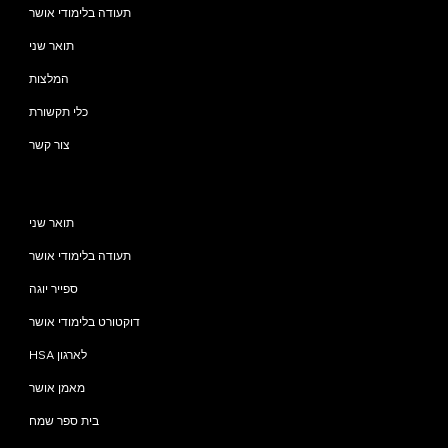
תעודה בלימודי אושר
תואר שני
המלצות
כלי תקשורת
צור קשר
תוכניות
תואר שני
תעודה בלימודי אושר
ספייר יוגה
דוקטורט בלימודי אושר
HSA לארגון
מאמן אושר
בית ספר שמח