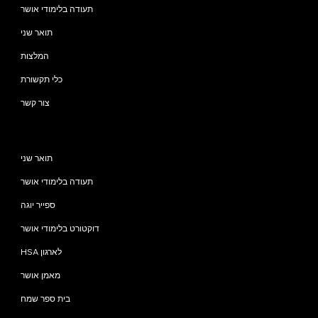
תעודה בלימודי אושר
תואר שני
המלצות
כלי תקשורת
צור קשר
תוכניות
תואר שני
תעודה בלימודי אושר
ספייר יוגה
דוקטורט בלימודי אושר
HSA לארגון
מאמן אושר
בית ספר שמח