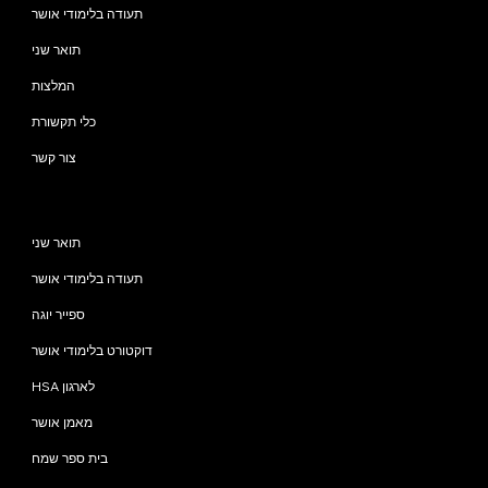
תעודה בלימודי אושר
תואר שני
המלצות
כלי תקשורת
צור קשר
תוכניות
תואר שני
תעודה בלימודי אושר
ספייר יוגה
דוקטורט בלימודי אושר
HSA לארגון
מאמן אושר
בית ספר שמח