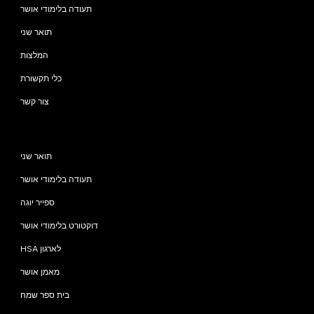
תעודה בלימודי אושר
תואר שני
המלצות
כלי תקשורת
צור קשר
תוכניות
תואר שני
תעודה בלימודי אושר
ספייר יוגה
דוקטורט בלימודי אושר
HSA לארגון
מאמן אושר
בית ספר שמח