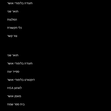
תעודה בלימודי אושר
תואר שני
המלצות
כלי תקשורת
צור קשר
תוכניות
תואר שני
תעודה בלימודי אושר
ספייר יוגה
דוקטורט בלימודי אושר
HSA לארגון
מאמן אושר
בית ספר שמח