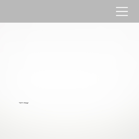
שמח יותר