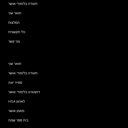
תעודה בלימודי אושר
תואר שני
המלצות
כלי תקשורת
צור קשר
תוכניות
תואר שני
תעודה בלימודי אושר
ספייר יוגה
דוקטורט בלימודי אושר
HSA לארגון
מאמן אושר
בית ספר שמח