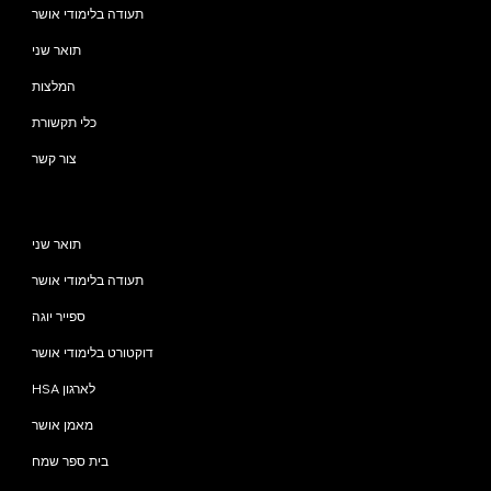
תעודה בלימודי אושר
תואר שני
המלצות
כלי תקשורת
צור קשר
תוכניות
תואר שני
תעודה בלימודי אושר
ספייר יוגה
דוקטורט בלימודי אושר
HSA לארגון
מאמן אושר
בית ספר שמח