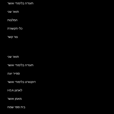
תעודה בלימודי אושר
תואר שני
המלצות
כלי תקשורת
צור קשר
תוכניות
תואר שני
תעודה בלימודי אושר
ספייר יוגה
דוקטורט בלימודי אושר
HSA לארגון
מאמן אושר
בית ספר שמח