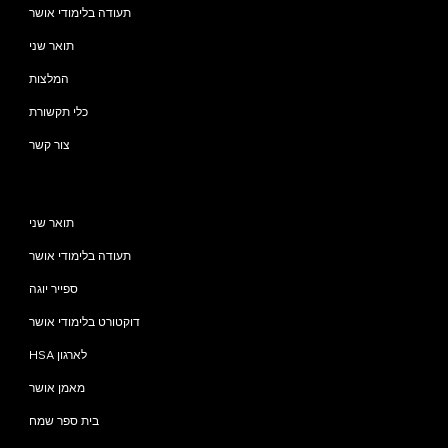
תעודה בלימודי אושר
תואר שני
המלצות
כלי תקשורת
צור קשר
תוכניות
תואר שני
תעודה בלימודי אושר
ספייר יוגה
דוקטורט בלימודי אושר
HSA לארגון
מאמן אושר
בית ספר שמח