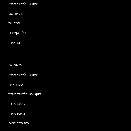
תעודה בלימודי אושר
תואר שני
המלצות
כלי תקשורת
צור קשר
תוכניות
תואר שני
תעודה בלימודי אושר
ספייר יוגה
דוקטורט בלימודי אושר
HSA לארגון
מאמן אושר
בית ספר שמח