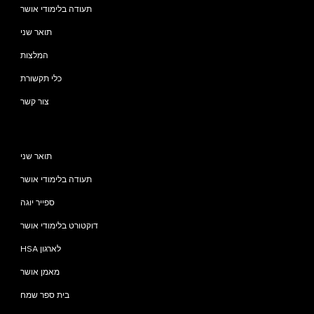
תעודה בלימודי אושר
תואר שני
המלצות
כלי תקשורת
צור קשר
תוכניות
תואר שני
תעודה בלימודי אושר
ספייר יוגה
דוקטורט בלימודי אושר
HSA לארגון
מאמן אושר
בית ספר שמח