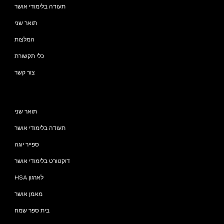
תעודה בלימודי אושר
תואר שני
המלצות
כלי תקשורת
צור קשר
תוכניות
תואר שני
תעודה בלימודי אושר
ספייר יוגה
דוקטורט בלימודי אושר
HSA לארגון
מאמן אושר
בית ספר שמח