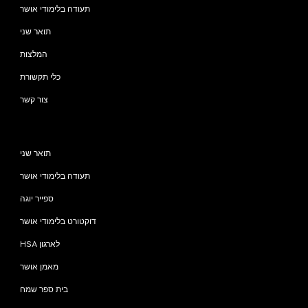
תעודה בלימודי אושר
תואר שני
המלצות
כלי תקשורת
צור קשר
תוכניות
תואר שני
תעודה בלימודי אושר
ספייר יוגה
דוקטורט בלימודי אושר
HSA לארגון
מאמן אושר
בית ספר שמח