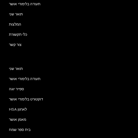
תעודה בלימודי אושר
תואר שני
המלצות
כלי תקשורת
צור קשר
תוכניות
תואר שני
תעודה בלימודי אושר
ספייר יוגה
דוקטורט בלימודי אושר
HSA לארגון
מאמן אושר
בית ספר שמח