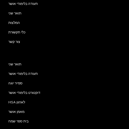
תעודה בלימודי אושר
תואר שני
המלצות
כלי תקשורת
צור קשר
תוכניות
תואר שני
תעודה בלימודי אושר
ספייר יוגה
דוקטורט בלימודי אושר
HSA לארגון
מאמן אושר
בית ספר שמח