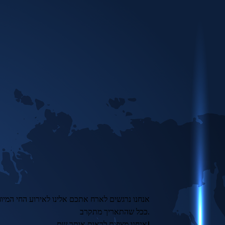
אנחנו נרגשים לארח אתכם אלינו לאירוע החי המיוח
ככל שהתאריך מתקרב.
אנחנו מצפים לראות אותך שם!