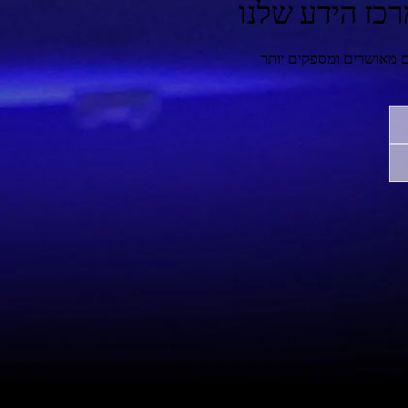
כז הידע שלנו