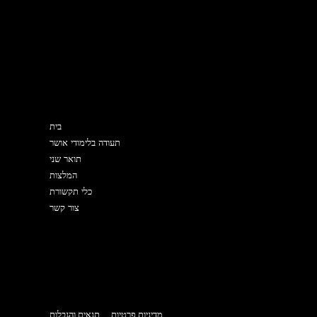
מפת האתר
בית
תעודה בלימודי אושר
תואר שני
המלצות
כלי תקשורת
צור קשר
מדיניות פרטיות
תנאים והגבלות