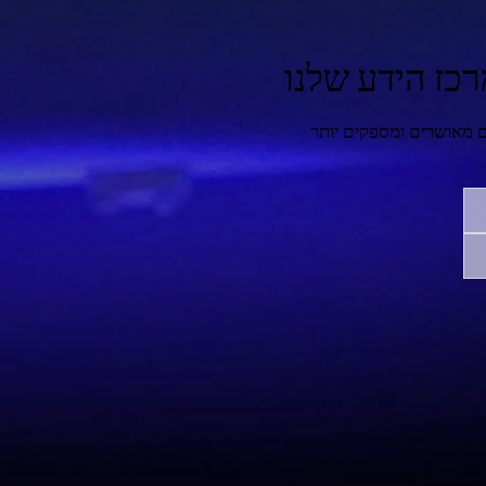
כז הידע שלנו