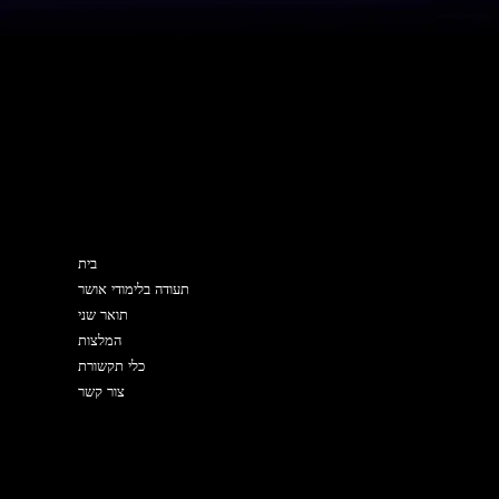
מפת האתר
בית
תעודה בלימודי אושר
תואר שני
המלצות
כלי תקשורת
צור קשר