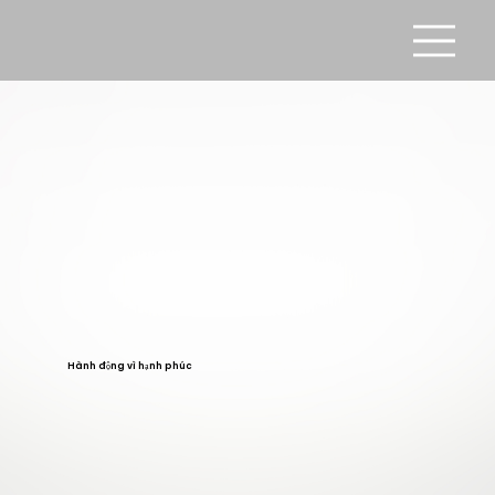
Hành động vì hạnh phúc