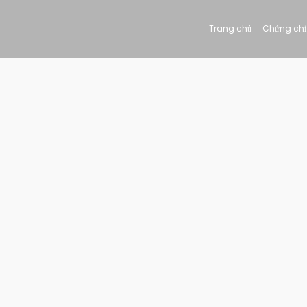
Trang chủ
Chứng chỉ 