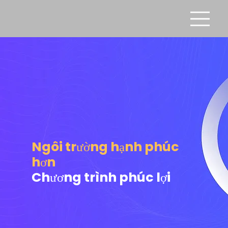
Ngôi trường hạnh phúc
hơn
Chương trình phúc lợi