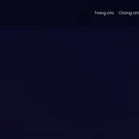
Trang chủ
Chứng chỉ 