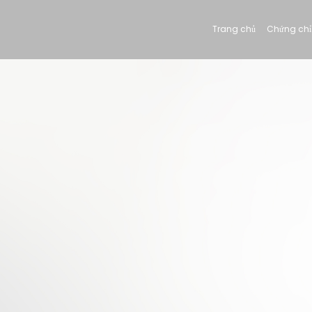
Trang chủ
Chứng chỉ 