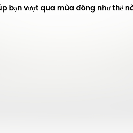
iúp bạn vượt qua mùa đông như thế nà