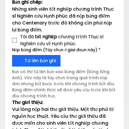
Bản ghi chép:
Những sinh viên tốt nghiệp chương trình Thạc 
sĩ Nghiên cứu Hạnh phúc đã nộp bảng điểm 
cho Centenary trước đó không cần phải nộp 
lại bảng điểm.
Tôi đã 
tốt nghiệp
 chương trình Thạc sĩ 
Nghiên cứu về Hạnh phúc.
Nộp bảng điểm (Tùy chọn ở giai đoạn này)
*
Tải lên bản ghi
Bạn có thể tải lên bản sao bảng điểm (bằng tiếng 
Anh). Việc này là tùy chọn trong quá trình nộp 
đơn nhưng bắt buộc trước khi chương trình bắt đầu. 
Bảng điểm chính thức sẽ được yêu cầu trước khi bắt 
đầu chương trình học.
Thư giới thiệu:
Vui lòng nộp hai thư giới thiệu. Một thư phải từ 
nguồn học thuật. Yêu cầu thư giới thiệu đã 
được miễn cho sinh viên tốt nghiệp chương 