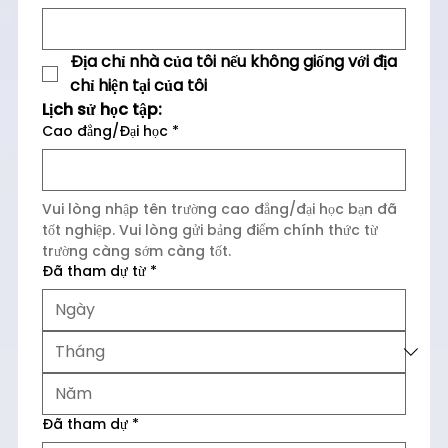
Địa chỉ nhà của tôi nếu không giống với địa 
chỉ hiện tại của tôi
Lịch sử học tập:
Cao đẳng/Đại học
*
Vui lòng nhập tên trường cao đẳng/đại học bạn đã 
tốt nghiệp. Vui lòng gửi bảng điểm chính thức từ 
trường càng sớm càng tốt.
Đã tham dự từ
*
Đã tham dự
*