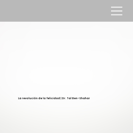
La revolución de la felicidad | Dr. Tal Ben-Shahar