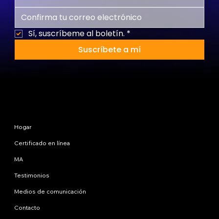
Sí, suscríbeme al boletín.
*
Suscríbete a mí
Mapa del sitio
Hogar
Certificado en línea
MA
Testimonios
Medios de comunicación
Contacto