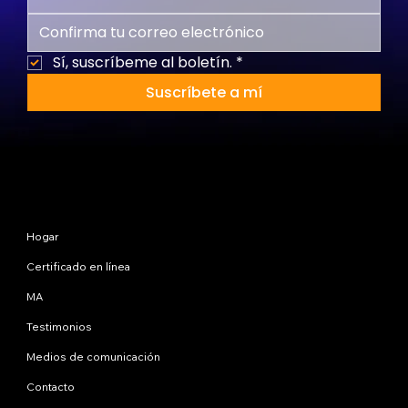
Sí, suscríbeme al boletín.
*
Suscríbete a mí
Mapa del sitio
Hogar
Certificado en línea
MA
Testimonios
Medios de comunicación
Contacto