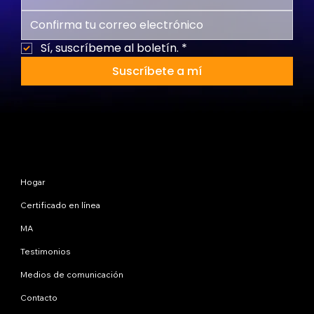
Sí, suscríbeme al boletín.
*
Suscríbete a mí
Mapa del sitio
Hogar
Certificado en línea
MA
Testimonios
Medios de comunicación
Contacto