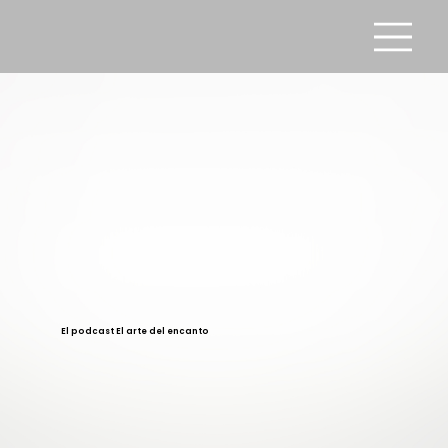
El podcast El arte del encanto