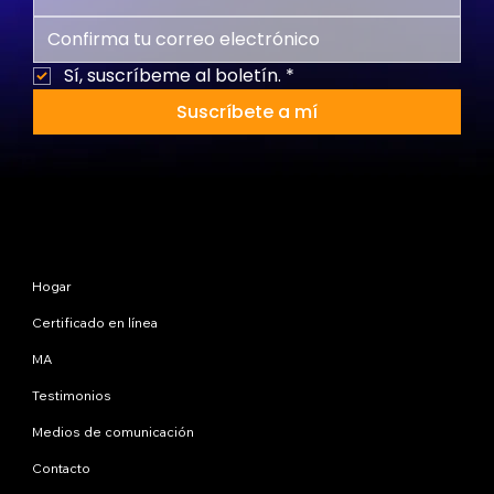
Sí, suscríbeme al boletín.
*
Suscríbete a mí
Mapa del sitio
Hogar
Certificado en línea
MA
Testimonios
Medios de comunicación
Contacto