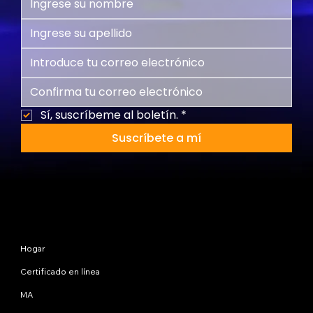
Sí, suscríbeme al boletín.
*
Suscríbete a mí
Mapa del sitio
Hogar
Certificado en línea
MA