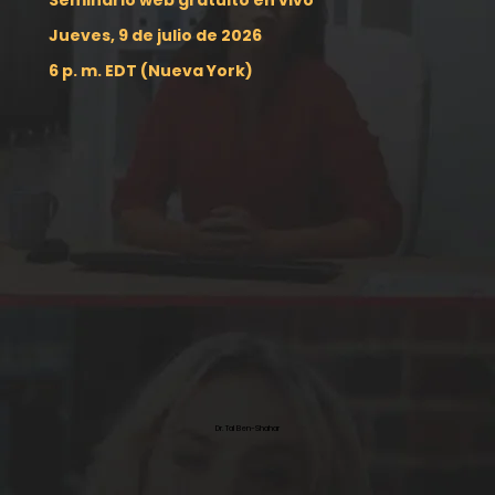
Jueves, 9 de julio de 2026
6 p. m. EDT (Nueva York)
Dr. Tal Ben-Shahar