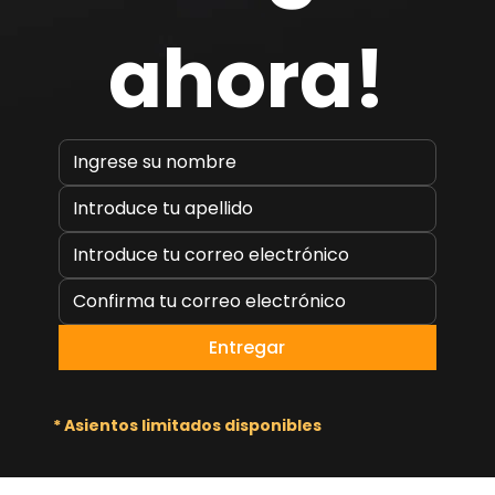
ahora!
Entregar
* Asientos limitados disponibles