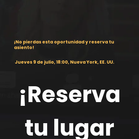
¡No pierdas esta oportunidad y reserva tu
asiento!
Jueves 9 de julio, 18:00, Nueva York, EE. UU.
¡Reserva
 tu lugar 