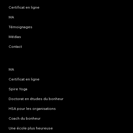
Certificat en ligne
MA
Témoignages
Médias
Contact
Programmes
MA
Certificat en ligne
Spire Yoga
Doctorat en études du bonheur
HSA pour les organisations
Coach du bonheur
Une école plus heureuse