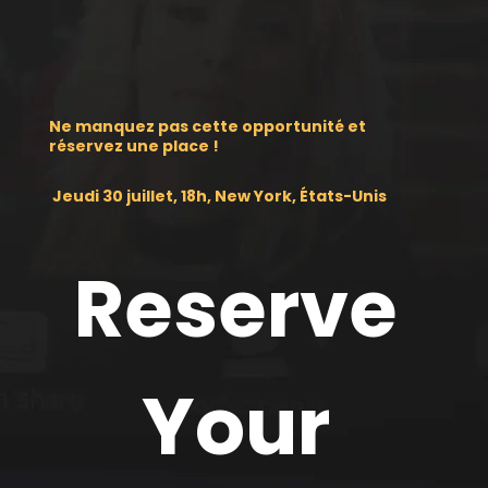
Ne manquez pas cette opportunité et
réservez une place !
Jeudi 30 juillet, 18h, New York, États-Unis
Reserve 
Your 