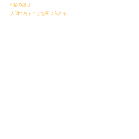
幸福の鍵は
人間であることを受け入れる