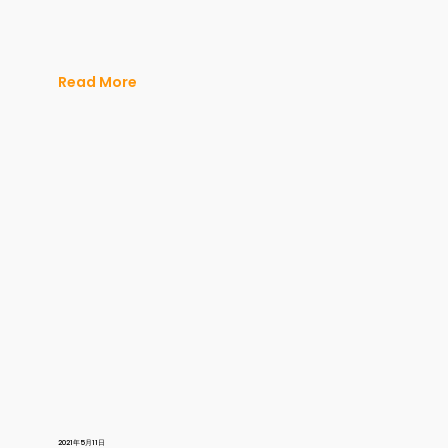
Read More
2021年5月11日