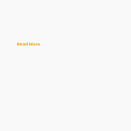
Read More