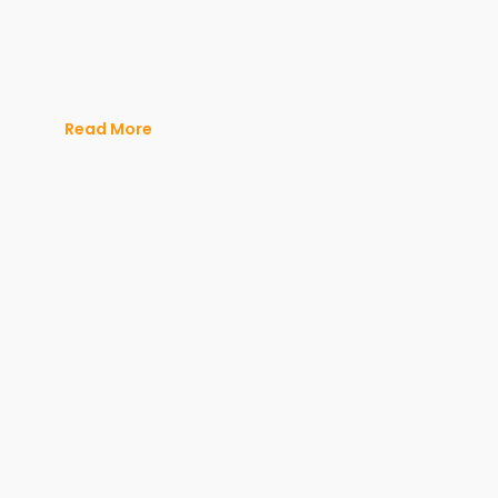
Read More